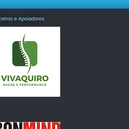
ceiros e Apoiadores