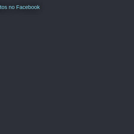
tos no Facebook