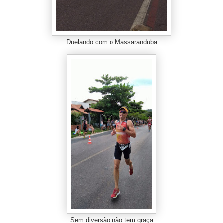
Duelando com o Massaranduba
Sem diversão não tem graça