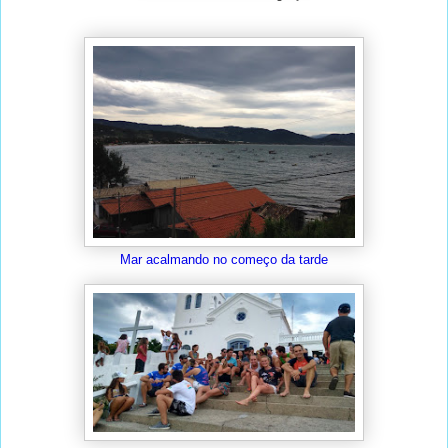
Mar acalmando no começo da tarde