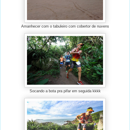
Amanhecer com o tabuleiro com cobertor de nuvens
Socando a bota pra pifar em seguida kkkk