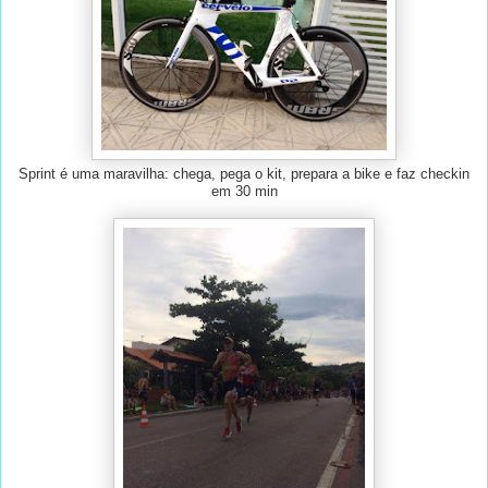
Sprint é uma maravilha: chega, pega o kit, prepara a bike e faz checkin
em 30 min