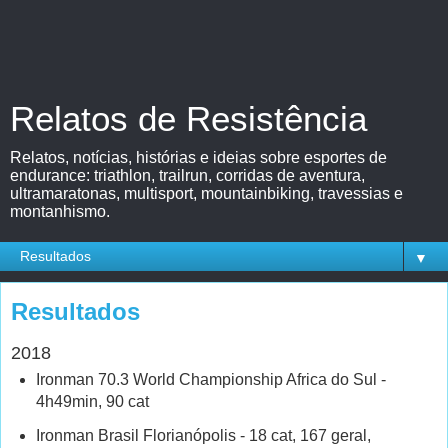
Relatos de Resistência
Relatos, notícias, histórias e ideias sobre esportes de
endurance: triathlon, trailrun, corridas de aventura,
ultramaratonas, multisport, mountainbiking, travessias e
montanhismo.
▼
Resultados
2018
Ironman 70.3 World Championship Africa do Sul -
4h49min, 90 cat
Ironman Brasil Florianópolis - 18 cat, 167 geral,