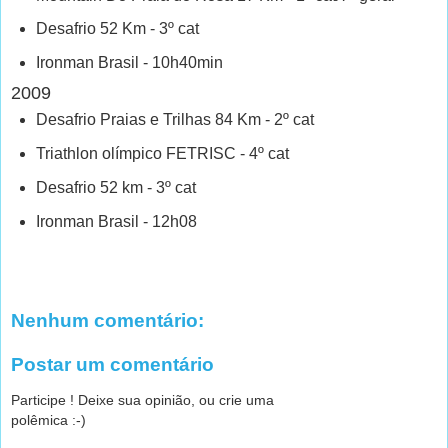
Desafrio 52 Km - 3º cat
Ironman Brasil - 10h40min
2009
Desafrio Praias e Trilhas 84 Km - 2º cat
Triathlon olímpico FETRISC - 4º cat
Desafrio 52 km - 3º cat
Ironman Brasil - 12h08
Nenhum comentário:
Postar um comentário
Participe ! Deixe sua opinião, ou crie uma
polêmica :-)