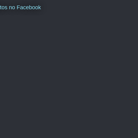
tos no Facebook