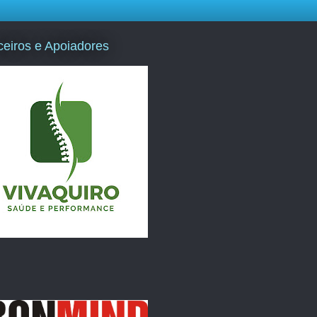
ceiros e Apoiadores