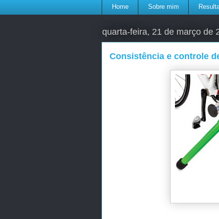
Home
Sobre mim
Result
quarta-feira, 21 de março de
Consistência e controle d