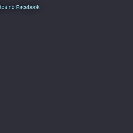
tos no Facebook