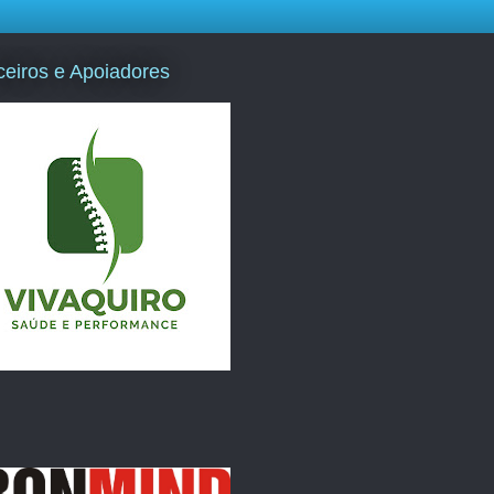
ceiros e Apoiadores