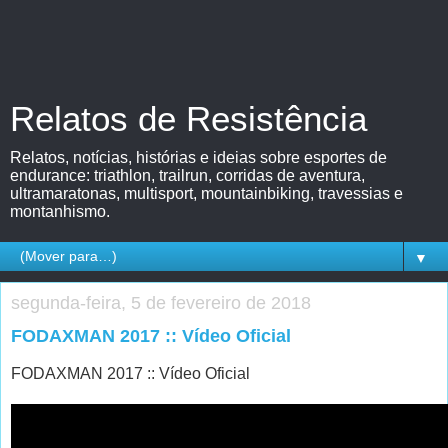
Relatos de Resistência
Relatos, notícias, histórias e ideias sobre esportes de
endurance: triathlon, trailrun, corridas de aventura,
ultramaratonas, multisport, mountainbiking, travessias e
montanhismo.
▼
segunda-feira, 5 de fevereiro de 2018
FODAXMAN 2017 :: Vídeo Oficial
FODAXMAN 2017 :: Vídeo Oficial