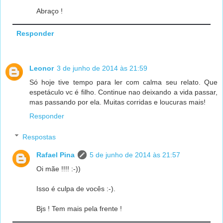
Abraço !
Responder
Leonor
3 de junho de 2014 às 21:59
Só hoje tive tempo para ler com calma seu relato. Que
espetáculo vc é filho. Continue nao deixando a vida passar,
mas passando por ela. Muitas corridas e loucuras mais!
Responder
Respostas
Rafael Pina
5 de junho de 2014 às 21:57
Oi mãe !!!! :-))
Isso é culpa de vocês :-).
Bjs ! Tem mais pela frente !