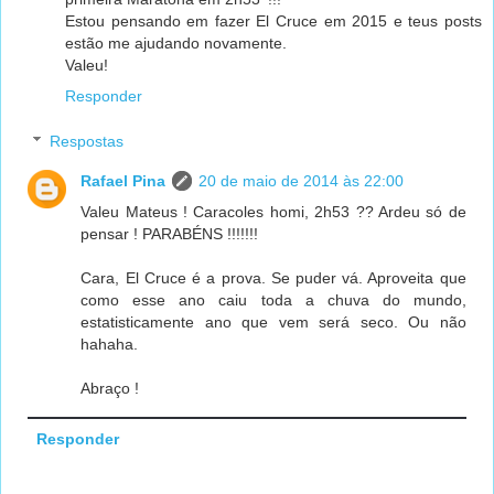
Estou pensando em fazer El Cruce em 2015 e teus posts
estão me ajudando novamente.
Valeu!
Responder
Respostas
Rafael Pina
20 de maio de 2014 às 22:00
Valeu Mateus ! Caracoles homi, 2h53 ?? Ardeu só de
pensar ! PARABÉNS !!!!!!!
Cara, El Cruce é a prova. Se puder vá. Aproveita que
como esse ano caiu toda a chuva do mundo,
estatisticamente ano que vem será seco. Ou não
hahaha.
Abraço !
Responder