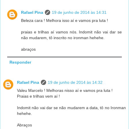
Rafael Pina
19 de junho de 2014 às 14:31
Beleza cara ! Melhora isso aí e vamos pra luta !
praias e trilhas aí vamos nós. Indomit não vai dar se
não mudarem, tô inscrito no ironman hehehe.
abraços
Responder
Rafael Pina
19 de junho de 2014 às 14:32
Valeu Marcelo ! Melhoras nisso aí e vamos pra luta !
Praias e trilhas vem aí !
Indomit não vai dar se não mudarem a data, tô no Ironman
hehehe.
Abraços