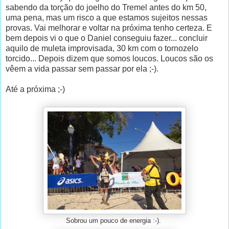
sabendo da torção do joelho do Tremel antes do km 50,
uma pena, mas um risco a que estamos sujeitos nessas
provas. Vai melhorar e voltar na próxima tenho certeza. E
bem depois vi o que o Daniel conseguiu fazer... concluir
aquilo de muleta improvisada, 30 km com o tornozelo
torcido... Depois dizem que somos loucos. Loucos são os
vêem a vida passar sem passar por ela ;-).
Até a próxima ;-)
Sobrou um pouco de energia :-).