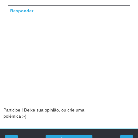
Responder
Participe ! Deixe sua opinião, ou crie uma
polêmica :-)