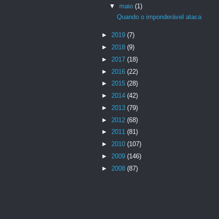
▼
maio
(1)
Quando o imponderável ataca
►
2019
(7)
►
2018
(9)
►
2017
(18)
►
2016
(22)
►
2015
(28)
►
2014
(42)
►
2013
(79)
►
2012
(68)
►
2011
(81)
►
2010
(107)
►
2009
(146)
►
2008
(87)