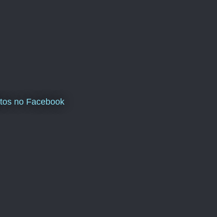
tos no Facebook