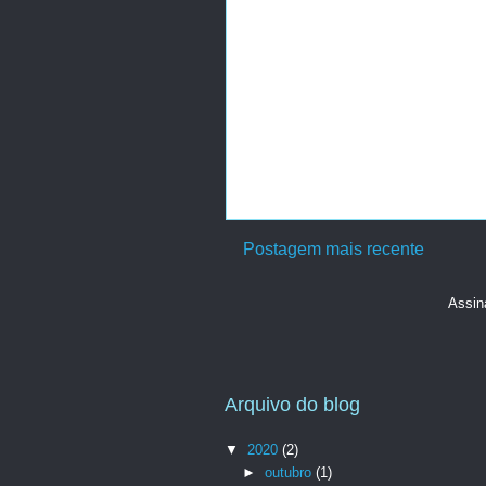
Postagem mais recente
Assin
Arquivo do blog
▼
2020
(2)
►
outubro
(1)