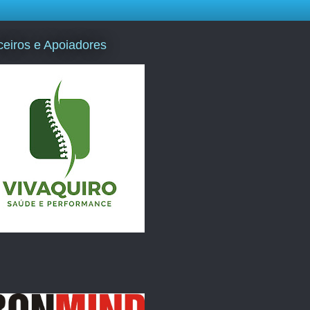
ceiros e Apoiadores