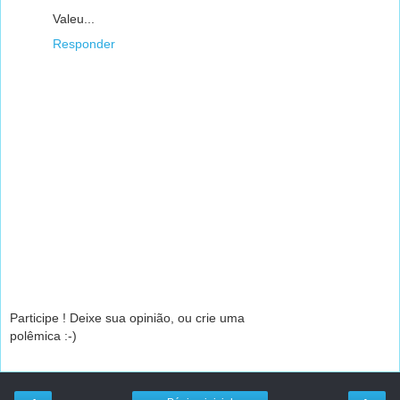
Valeu...
Responder
Participe ! Deixe sua opinião, ou crie uma
polêmica :-)