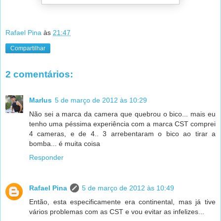
Rafael Pina
às
21:47
Compartilhar
2 comentários:
Marlus
5 de março de 2012 às 10:29
Não sei a marca da camera que quebrou o bico... mais eu
tenho uma péssima experiência com a marca CST comprei
4 cameras, e de 4.. 3 arrebentaram o bico ao tirar a
bomba... é muita coisa
Responder
Rafael Pina
5 de março de 2012 às 10:49
Então, esta especificamente era continental, mas já tive
vários problemas com as CST e vou evitar as infelizes...