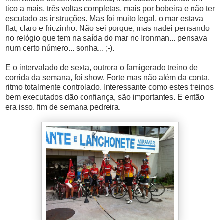
tico a mais, três voltas completas, mais por bobeira e não ter
escutado as instruções. Mas foi muito legal, o mar estava
flat, claro e friozinho. Não sei porque, mas nadei pensando
no relógio que tem na saída do mar no Ironman... pensava
num certo número... sonha... ;-).
E o intervalado de sexta, outrora o famigerado treino de
corrida da semana, foi show. Forte mas não além da conta,
ritmo totalmente controlado. Interessante como estes treinos
bem executados dão confiança, são importantes. E então
era isso, fim de semana pedreira.