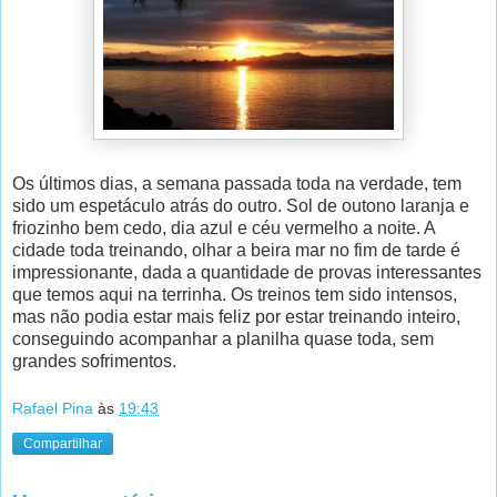
Os últimos dias, a semana passada toda na verdade, tem
sido um espetáculo atrás do outro. Sol de outono laranja e
friozinho bem cedo, dia azul e céu vermelho a noite. A
cidade toda treinando, olhar a beira mar no fim de tarde é
impressionante, dada a quantidade de provas interessantes
que temos aqui na terrinha. Os treinos tem sido intensos,
mas não podia estar mais feliz por estar treinando inteiro,
conseguindo acompanhar a planilha quase toda, sem
grandes sofrimentos.
Rafael Pina
às
19:43
Compartilhar