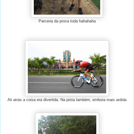
Parceria da prova toda hahahaha
Ali atrás a coisa era divertida. Na pista também, embora mais ardida