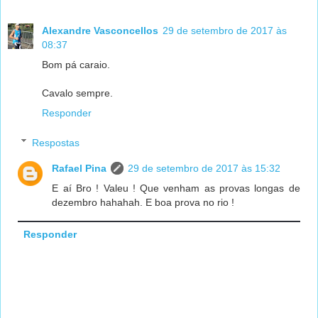
Alexandre Vasconcellos
29 de setembro de 2017 às
08:37
Bom pá caraio.
Cavalo sempre.
Responder
Respostas
Rafael Pina
29 de setembro de 2017 às 15:32
E aí Bro ! Valeu ! Que venham as provas longas de
dezembro hahahah. E boa prova no rio !
Responder