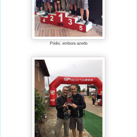
Pódio, embora azedo