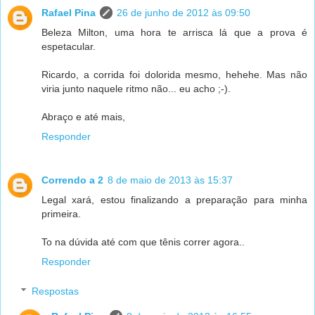
Rafael Pina
26 de junho de 2012 às 09:50
Beleza Milton, uma hora te arrisca lá que a prova é
espetacular.
Ricardo, a corrida foi dolorida mesmo, hehehe. Mas não
viria junto naquele ritmo não... eu acho ;-).
Abraço e até mais,
Responder
Correndo a 2
8 de maio de 2013 às 15:37
Legal xará, estou finalizando a preparação para minha
primeira.
To na dúvida até com que tênis correr agora..
Responder
Respostas