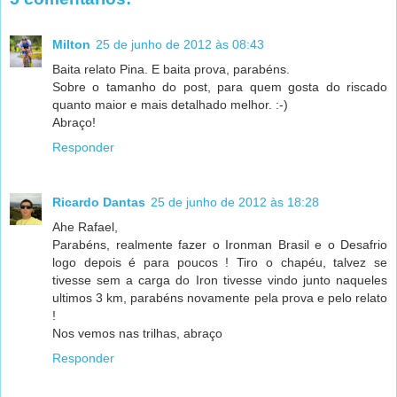
Milton
25 de junho de 2012 às 08:43
Baita relato Pina. E baita prova, parabéns.
Sobre o tamanho do post, para quem gosta do riscado
quanto maior e mais detalhado melhor. :-)
Abraço!
Responder
Ricardo Dantas
25 de junho de 2012 às 18:28
Ahe Rafael,
Parabéns, realmente fazer o Ironman Brasil e o Desafrio
logo depois é para poucos ! Tiro o chapéu, talvez se
tivesse sem a carga do Iron tivesse vindo junto naqueles
ultimos 3 km, parabéns novamente pela prova e pelo relato
!
Nos vemos nas trilhas, abraço
Responder