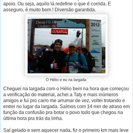
apoio. Ou seja, aquilo lá redefine o que é corrida. E
asseguro, é muito bom !
Diversão garantida.
O Hélio e eu na largada.
Cheguei na largada com o Hélio bem na hora que começou
a verificação do material, achei a Taty e mais inúmeros
amigos e fui pro carro me arrumar de vez, voltei trotando e
entrei no lugar da largada. Saímos com 14 min de atraso em
função da confusão pra botar o povo todo que chegou na
última hora pra trás da linha.
Saí gelado e sem aquecer nada, fiz o primeiro km mais leve