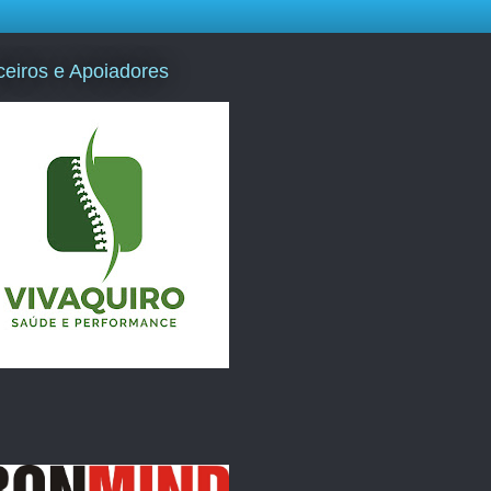
ceiros e Apoiadores