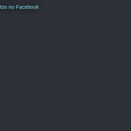
tos no Facebook