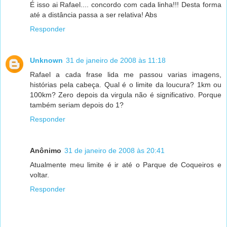
É isso ai Rafael.... concordo com cada linha!!! Desta forma
até a distância passa a ser relativa! Abs
Responder
Unknown
31 de janeiro de 2008 às 11:18
Rafael a cada frase lida me passou varias imagens,
histórias pela cabeça. Qual é o limite da loucura? 1km ou
100km? Zero depois da virgula não é significativo. Porque
também seriam depois do 1?
Responder
Anônimo
31 de janeiro de 2008 às 20:41
Atualmente meu limite é ir até o Parque de Coqueiros e
voltar.
Responder