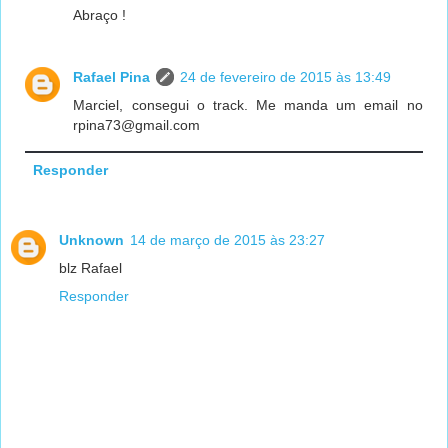
Abraço !
Rafael Pina
24 de fevereiro de 2015 às 13:49
Marciel, consegui o track. Me manda um email no
rpina73@gmail.com
Responder
Unknown
14 de março de 2015 às 23:27
blz Rafael
Responder