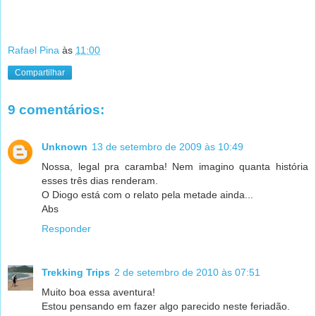
Rafael Pina
às
11:00
Compartilhar
9 comentários:
Unknown
13 de setembro de 2009 às 10:49
Nossa, legal pra caramba! Nem imagino quanta história
esses três dias renderam.
O Diogo está com o relato pela metade ainda...
Abs
Responder
Trekking Trips
2 de setembro de 2010 às 07:51
Muito boa essa aventura!
Estou pensando em fazer algo parecido neste feriadão.