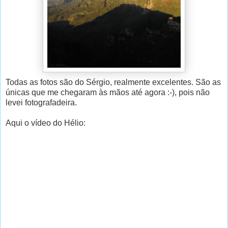
Todas as fotos são do Sérgio, realmente excelentes. São as
únicas que me chegaram às mãos até agora :-), pois não
levei fotografadeira.
Aqui o vídeo do Hélio: