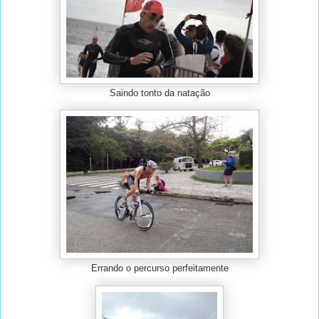
Saindo tonto da natação
Errando o percurso perfeitamente