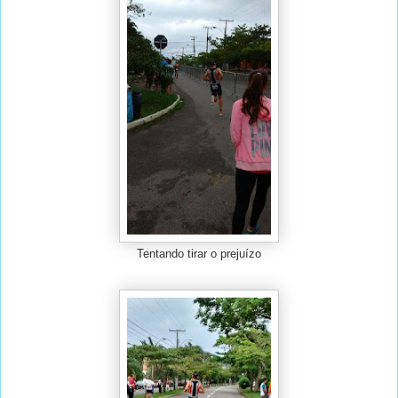
Tentando tirar o prejuízo