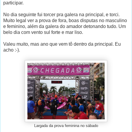
participar.
No dia seguinte fui torcer pra galera na principal, e torci.
Muito legal ver a prova de fora, boas disputas no masculino
e feminino, além da galera do amador detonando tudo. Um
belo dia com vento sul forte e mar liso.
Valeu muito, mas ano que vem tô dentro da principal. Eu
acho :-).
Largada da prova feminina no sábado