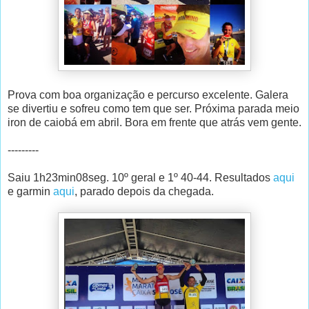
Prova com boa organização e percurso excelente. Galera
se divertiu e sofreu como tem que ser. Próxima parada meio
iron de caiobá em abril. Bora em frente que atrás vem gente.
---------
Saiu 1h23min08seg. 10º geral e 1º 40-44. Resultados
aqui
e garmin
aqui
, parado depois da chegada.