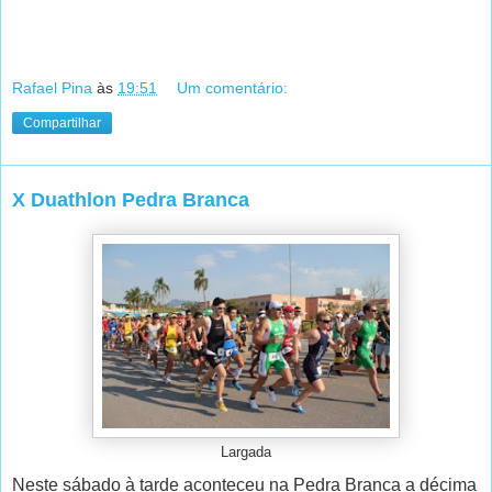
Rafael Pina
às
19:51
Um comentário:
Compartilhar
X Duathlon Pedra Branca
Largada
Neste sábado à tarde aconteceu na Pedra Branca a décima