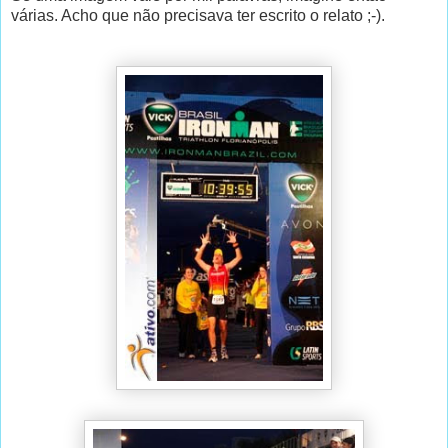
várias. Acho que não precisava ter escrito o relato ;-).