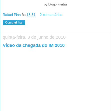
by Diogo Freitas
Rafael Pina
às
18:31
2 comentários:
Compartilhar
quinta-feira, 3 de junho de 2010
Vídeo da chegada do IM 2010