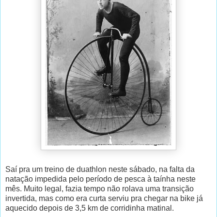
Saí pra um treino de duathlon neste sábado, na falta da
natação impedida pelo período de pesca à taínha neste
mês. Muito legal, fazia tempo não rolava uma transição
invertida, mas como era curta serviu pra chegar na bike já
aquecido depois de 3,5 km de corridinha matinal.