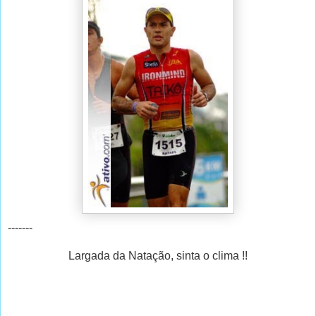
-------
Largada da Natação, sinta o clima !!