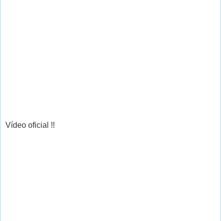
Vídeo oficial !!