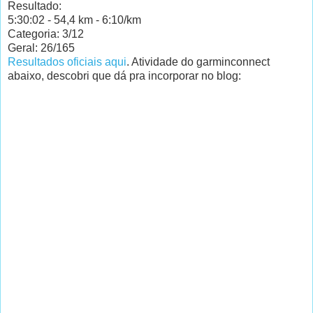
Resultado:
5:30:02 - 54,4 km - 6:10/km
Categoria: 3/12
Geral: 26/165
Resultados oficiais aqui
. Atividade do garminconnect
abaixo, descobri que dá pra incorporar no blog: