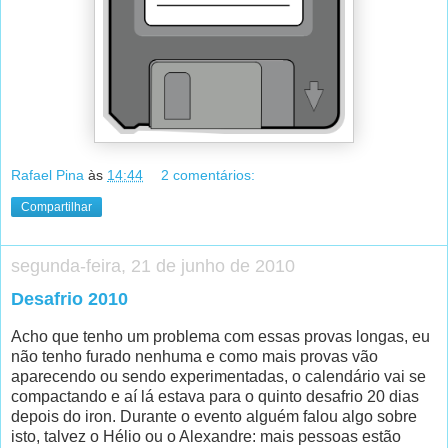
Rafael Pina
às
14:44
2 comentários:
Compartilhar
segunda-feira, 21 de junho de 2010
Desafrio 2010
Acho que tenho um problema com essas provas longas, eu
não tenho furado nenhuma e como mais provas vão
aparecendo ou sendo experimentadas, o calendário vai se
compactando e aí lá estava para o quinto desafrio 20 dias
depois do iron. Durante o evento alguém falou algo sobre
isto, talvez o Hélio ou o Alexandre: mais pessoas estão