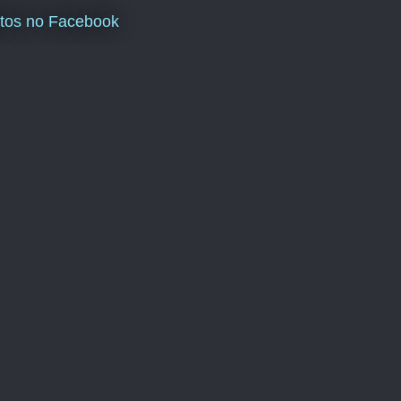
tos no Facebook