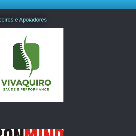
ceiros e Apoiadores