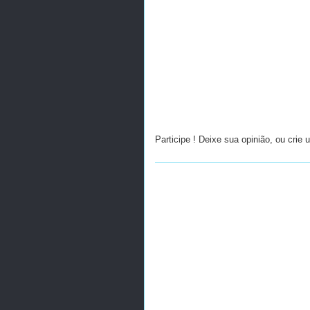
Participe ! Deixe sua opinião, ou crie 