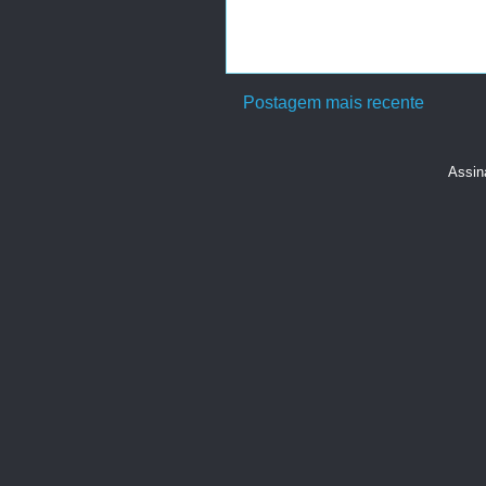
Postagem mais recente
Assin