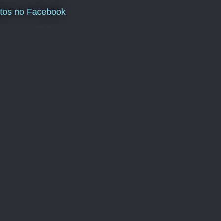
tos no Facebook