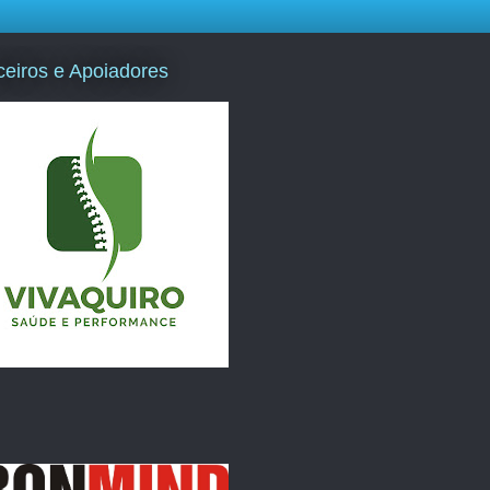
ceiros e Apoiadores