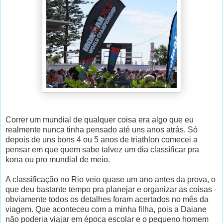
Correr um mundial de qualquer coisa era algo que eu
realmente nunca tinha pensado até uns anos atrás. Só
depois de uns bons 4 ou 5 anos de triathlon comecei a
pensar em que quem sabe talvez um dia classificar pra
kona ou pro mundial de meio.
A classificação no Rio veio quase um ano antes da prova, o
que deu bastante tempo pra planejar e organizar as coisas -
obviamente todos os detalhes foram acertados no mês da
viagem. Que aconteceu com a minha filha, pois a Daiane
não poderia viajar em época escolar e o pequeno homem