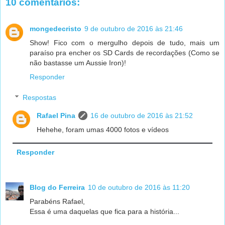
10 comentários:
mongedecristo
9 de outubro de 2016 às 21:46
Show! Fico com o mergulho depois de tudo, mais um
paraíso pra encher os SD Cards de recordações (Como se
não bastasse um Aussie Iron)!
Responder
Respostas
Rafael Pina
16 de outubro de 2016 às 21:52
Hehehe, foram umas 4000 fotos e vídeos
Responder
Blog do Ferreira
10 de outubro de 2016 às 11:20
Parabéns Rafael,
Essa é uma daquelas que fica para a história...