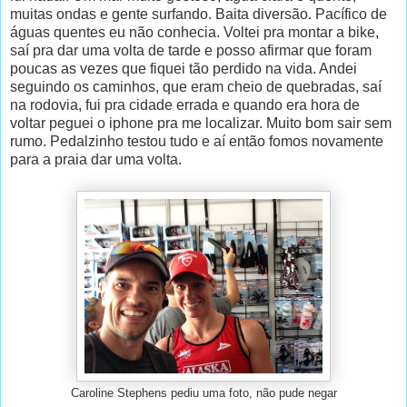
muitas ondas e gente surfando. Baita diversão. Pacífico de
águas quentes eu não conhecia. Voltei pra montar a bike,
saí pra dar uma volta de tarde e posso afirmar que foram
poucas as vezes que fiquei tão perdido na vida. Andei
seguindo os caminhos, que eram cheio de quebradas, saí
na rodovia, fui pra cidade errada e quando era hora de
voltar peguei o iphone pra me localizar. Muito bom sair sem
rumo. Pedalzinho testou tudo e aí então fomos novamente
para a praia dar uma volta.
Caroline Stephens pediu uma foto, não pude negar