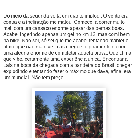
Do meio da segunda volta em diante implodi. O vento era
contra e a inclinação me matou. Comecei a correr muito
mal, com um cansaço enorme apesar das pernas boas.
Acabei ingerindo apenas um gel no km 12, mas comi bem
na bike. Não sei, só sei que me acabei tentando manter o
ritmo, que não mantive, mas cheguei dignamente e com
uma alegria enorme de completar aquela prova. Que clima,
que vibe, certamente uma experiência única. Encontrar a
Laís na boca da chegada com a bandeira do Brasil, chegar
explodindo e tentando fazer o máximo que dava, afinal era
um mundial. Não tem preço.