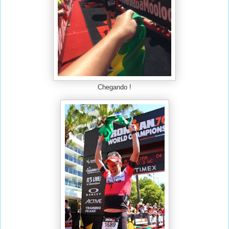
Chegando !