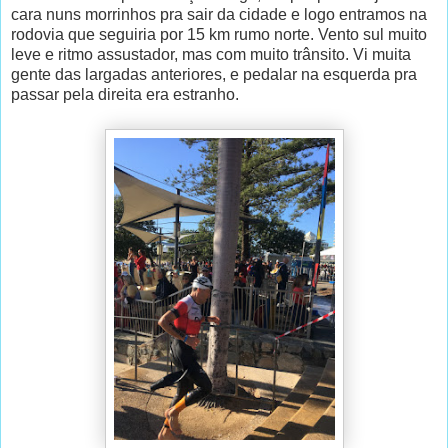
cara nuns morrinhos pra sair da cidade e logo entramos na
rodovia que seguiria por 15 km rumo norte. Vento sul muito
leve e ritmo assustador, mas com muito trânsito. Vi muita
gente das largadas anteriores, e pedalar na esquerda pra
passar pela direita era estranho.