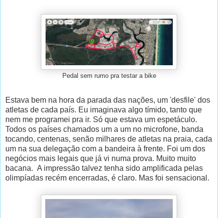
Pedal sem rumo pra testar a bike
Estava bem na hora da parada das nações, um 'desfile' dos
atletas de cada país. Eu imaginava algo tímido, tanto que
nem me programei pra ir. Só que estava um espetáculo.
Todos os países chamados um a um no microfone, banda
tocando, centenas, senão milhares de atletas na praia, cada
um na sua delegação com a bandeira à frente. Foi um dos
negócios mais legais que já vi numa prova. Muito muito
bacana. A impressão talvez tenha sido amplificada pelas
olimpíadas recém encerradas, é claro. Mas foi sensacional.