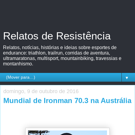
Relatos de Resistência
Relatos, notícias, histórias e ideias sobre esportes de
endurance: triathlon, trailrun, corridas de aventura,
ultramaratonas, multisport, mountainbiking, travessias e
montanhismo.
▼
domingo, 9 de outubro de 2016
Mundial de Ironman 70.3 na Austrália