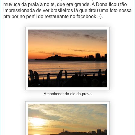
muvuca da praia a noite, que era grande. A Dona ficou tão
impressionada de ver brasileiros lá que tirou uma foto nossa
pra por no perfil do restaurante no facebook :-).
Amanhecer do dia da prova