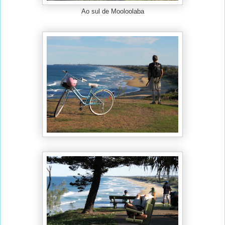
Ao sul de Mooloolaba