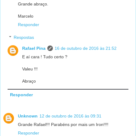
Grande abraço.
Marcelo
Responder
Respostas
Rafael Pina
16 de outubro de 2016 às 21:52
E aí cara ! Tudo certo ?
Valeu !!!
Abraço
Responder
Unknown
12 de outubro de 2016 às 09:31
Grande Rafael!!! Parabéns por mais um Iron!!!!
Responder