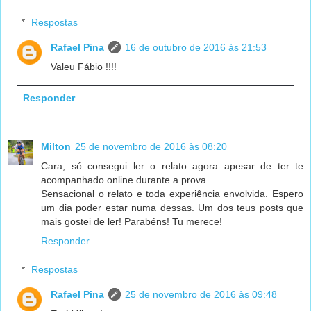
Respostas
Rafael Pina
16 de outubro de 2016 às 21:53
Valeu Fábio !!!!
Responder
Milton
25 de novembro de 2016 às 08:20
Cara, só consegui ler o relato agora apesar de ter te
acompanhado online durante a prova.
Sensacional o relato e toda experiência envolvida. Espero
um dia poder estar numa dessas. Um dos teus posts que
mais gostei de ler! Parabéns! Tu merece!
Responder
Respostas
Rafael Pina
25 de novembro de 2016 às 09:48