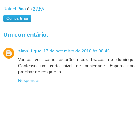
Rafael Pina
às
22:55
Compartilhar
Um comentário:
simplifique
17 de setembro de 2010 às 08:46
Vamos ver como estarão meus braços no domingo.
Confesso um certo nivel de ansiedade. Espero nao
precisar de resgate tb.
Responder