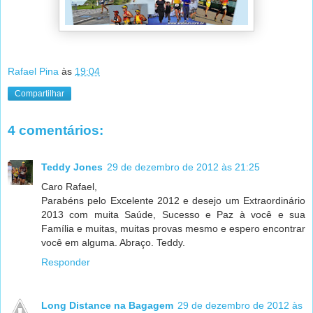
Rafael Pina
às
19:04
Compartilhar
4 comentários:
Teddy Jones
29 de dezembro de 2012 às 21:25
Caro Rafael,
Parabéns pelo Excelente 2012 e desejo um Extraordinário
2013 com muita Saúde, Sucesso e Paz à você e sua
Família e muitas, muitas provas mesmo e espero encontrar
você em alguma. Abraço. Teddy.
Responder
Long Distance na Bagagem
29 de dezembro de 2012 às