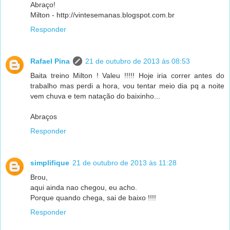
Abraço!
Milton - http://vintesemanas.blogspot.com.br
Responder
Rafael Pina
21 de outubro de 2013 às 08:53
Baita treino Milton ! Valeu !!!!! Hoje iria correr antes do
trabalho mas perdi a hora, vou tentar meio dia pq a noite
vem chuva e tem natação do baixinho...
Abraços
Responder
simplifique
21 de outubro de 2013 às 11:28
Brou,
aqui ainda nao chegou, eu acho.
Porque quando chega, sai de baixo !!!!
Responder