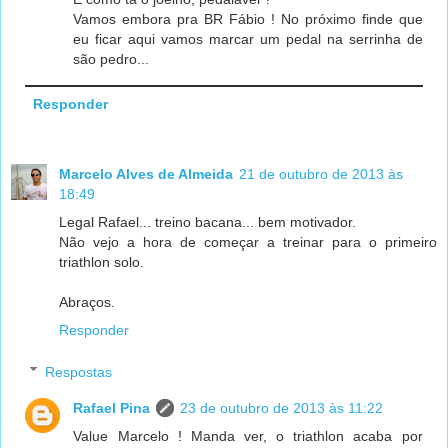
Vamos embora pra BR Fábio ! No próximo finde que
eu ficar aqui vamos marcar um pedal na serrinha de
são pedro...
Responder
Marcelo Alves de Almeida
21 de outubro de 2013 às
18:49
Legal Rafael... treino bacana... bem motivador.
Não vejo a hora de começar a treinar para o primeiro
triathlon solo.
Abraços.
Responder
Respostas
Rafael Pina
23 de outubro de 2013 às 11:22
Value Marcelo ! Manda ver, o triathlon acaba por