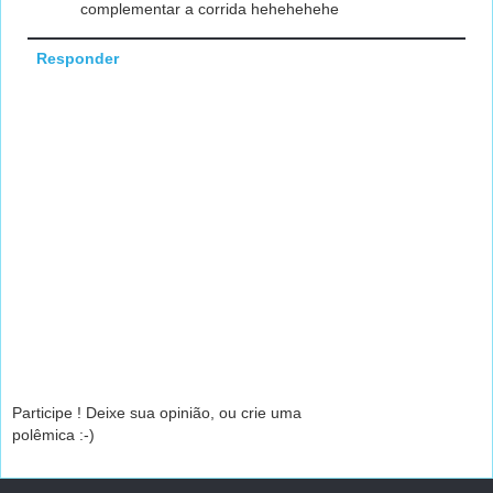
complementar a corrida hehehehehe
Responder
Participe ! Deixe sua opinião, ou crie uma
polêmica :-)