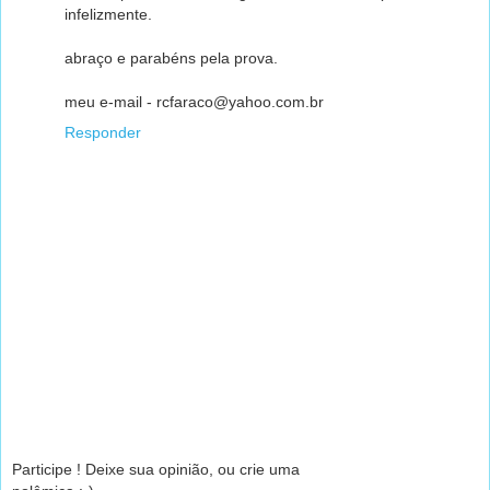
infelizmente.
abraço e parabéns pela prova.
meu e-mail - rcfaraco@yahoo.com.br
Responder
Participe ! Deixe sua opinião, ou crie uma