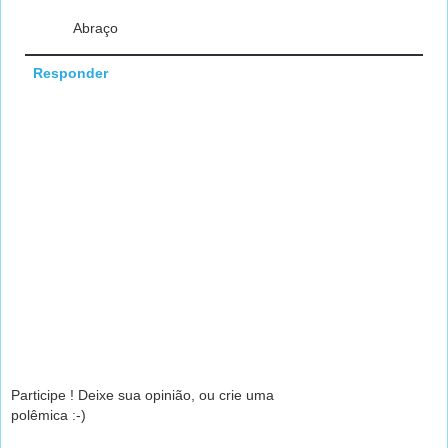
Abraço
Responder
Participe ! Deixe sua opinião, ou crie uma
polêmica :-)