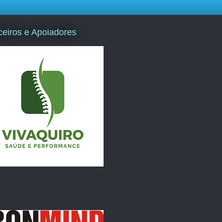
ceiros e Apoiadores