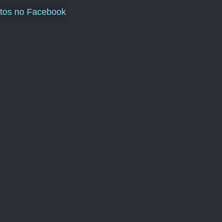
tos no Facebook