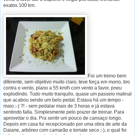
exatos 100 km.
Foi um treino bem
diferente, sem objetivo muito claro, teve força em morro, tiro
contra o vento, plano a 55 km/h com vento a favor, pneu
explodindo. Tudo muito tranquilo, quase um passeio matinal
que acabou sendo um belo pedal. Estava há um tempo -
maio ;-) ?! - sem pedalar mais de 3 horas e já estava
sentindo falta. Simplesmente pelo prazer de treinar. Para
aproveitar o dia. Pra sentir um pouco de cansaço longo.
Depois em casa fui recepcionado por uma obra de arte da
Daiane, arbóreo com camarão e tomate seco ;-), o qual foi