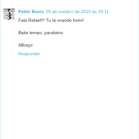
Pablo Bravo
26 de outubro de 2010 às 18:11
Fala Rafael!!! Tu tá voando homi!
Baita tempo, parabéns.
ABraço
Responder