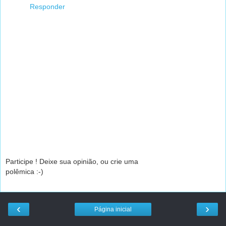
Responder
Participe ! Deixe sua opinião, ou crie uma
polêmica :-)
‹
›
Página inicial