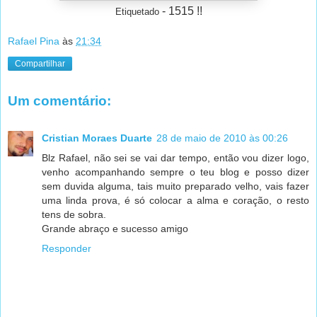
- 1515 !!
Etiquetado
Rafael Pina
às
21:34
Compartilhar
Um comentário:
Cristian Moraes Duarte
28 de maio de 2010 às 00:26
Blz Rafael, não sei se vai dar tempo, então vou dizer logo,
venho acompanhando sempre o teu blog e posso dizer
sem duvida alguma, tais muito preparado velho, vais fazer
uma linda prova, é só colocar a alma e coração, o resto
tens de sobra.
Grande abraço e sucesso amigo
Responder