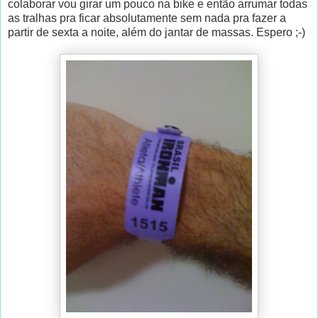
colaborar vou girar um pouco na bike e então arrumar todas
as tralhas pra ficar absolutamente sem nada pra fazer a
partir de sexta a noite, além do jantar de massas. Espero ;-)