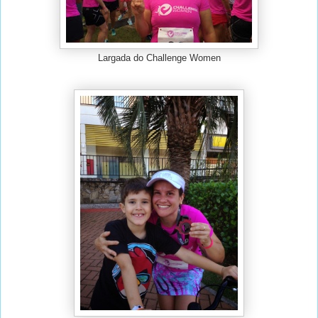
Largada do Challenge Women