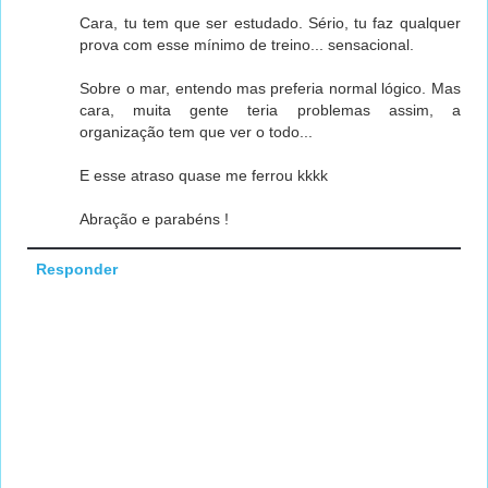
Cara, tu tem que ser estudado. Sério, tu faz qualquer
prova com esse mínimo de treino... sensacional.
Sobre o mar, entendo mas preferia normal lógico. Mas
cara, muita gente teria problemas assim, a
organização tem que ver o todo...
E esse atraso quase me ferrou kkkk
Abração e parabéns !
Responder