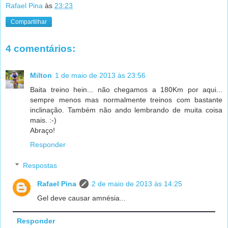
Rafael Pina
às
23:23
Compartilhar
4 comentários:
Milton
1 de maio de 2013 às 23:56
Baita treino hein... não chegamos a 180Km por aqui...
sempre menos mas normalmente treinos com bastante
inclinação. Também não ando lembrando de muita coisa
mais. :-)
Abraço!
Responder
Respostas
Rafael Pina
2 de maio de 2013 às 14:25
Gel deve causar amnésia...
Responder