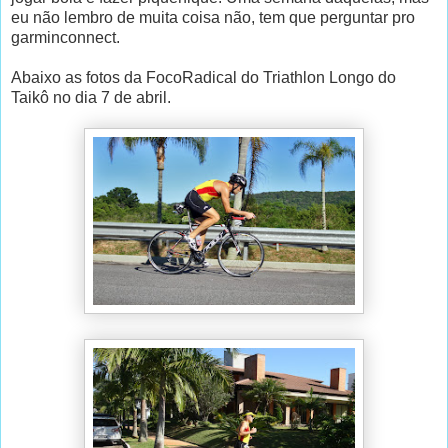
eu não lembro de muita coisa não, tem que perguntar pro
garminconnect.
Abaixo as fotos da FocoRadical do Triathlon Longo do
Taikô no dia 7 de abril.