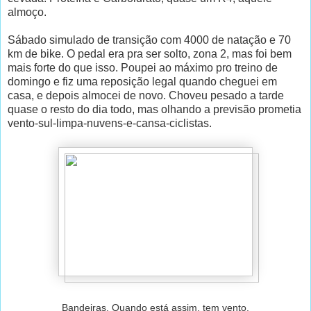
almoço.
Sábado simulado de transição com 4000 de natação e 70
km de bike. O pedal era pra ser solto, zona 2, mas foi bem
mais forte do que isso. Poupei ao máximo pro treino de
domingo e fiz uma reposição legal quando cheguei em
casa, e depois almocei de novo. Choveu pesado a tarde
quase o resto do dia todo, mas olhando a previsão prometia
vento-sul-limpa-nuvens-e-cansa-ciclistas.
Bandeiras. Quando está assim, tem vento.