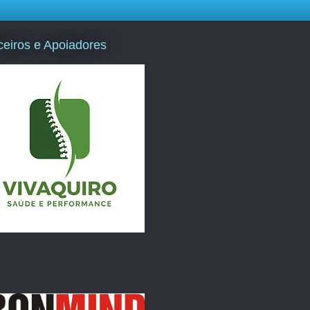
ceiros e Apoiadores