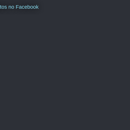
tos no Facebook