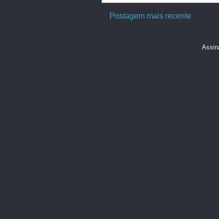
Postagem mais recente
Assin