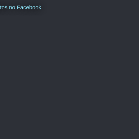
tos no Facebook