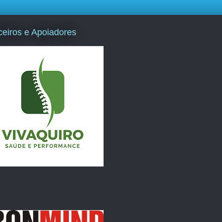
ceiros e Apoiadores